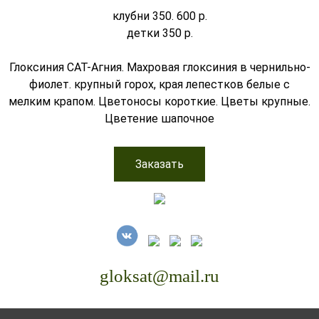
клубни 350. 600 р.
детки 350 р.
Глоксиния САТ-Агния. Махровая глоксиния в чернильно-
фиолет. крупный горох, края лепестков белые с
мелким крапом. Цветоносы короткие. Цветы крупные.
Цветение шапочное
Заказать
gloksat@mail.ru