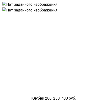
Клубни 200, 250, 400 руб.