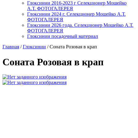
Глоксинии 2016-2023 г Селекционер Мошейко
А.Т. ФОТОГАЛЕРЕЯ
Глоксинии 2024 г. Селекционер Мошейко А.Т.
ФОТОГАЛЕРЕЯ
Глоксинии 2026 года. Селекционер Мошейко А.Т.
ФОТОГАЛЕРЕЯ
Глоксинии посадочный материал
Главная
/
Глоксинии
/
Соната Розовая в крап
Соната Розовая в крап