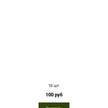
10 шт.
100 руб