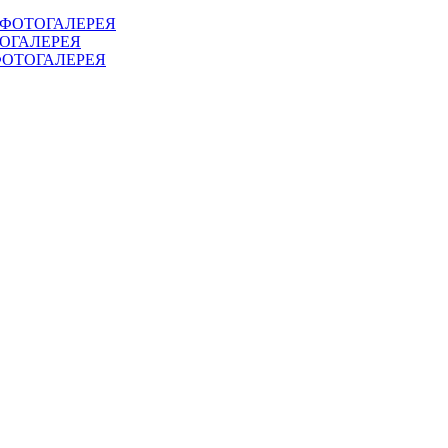
.Т. ФОТОГАЛЕРЕЯ
ОТОГАЛЕРЕЯ
. ФОТОГАЛЕРЕЯ