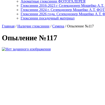
Ароматные глоксинии ФОТОГАЛЕРЕЯ
Глоксинии 2016-2023 г Селекционер Мошейко А
Глоксинии 2024 г. Селекционер Мошейко А.Т. Ф
Глоксинии 2026 года. Селекционер Мошейко А.Т
Глоксинии посадочный материал
Главная
/
Наличие глоксинии
/
Семена
/
Опыление №117
Опыление №117