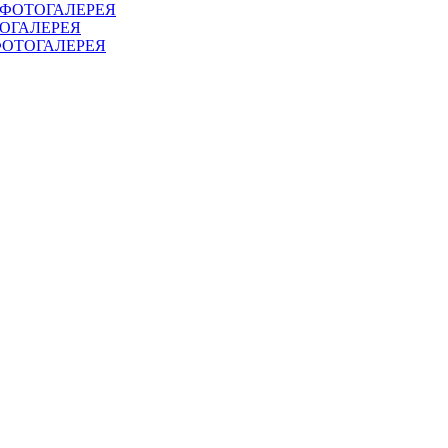
.Т. ФОТОГАЛЕРЕЯ
ОТОГАЛЕРЕЯ
. ФОТОГАЛЕРЕЯ