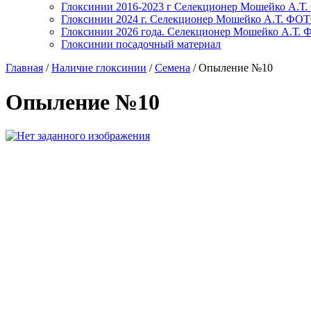
Глоксинии 2016-2023 г Селекционер Мошейко А
Глоксинии 2024 г. Селекционер Мошейко А.Т. Ф
Глоксинии 2026 года. Селекционер Мошейко А.Т
Глоксинии посадочный материал
Главная
/
Наличие глоксинии
/
Семена
/
Опыление №10
Опыление №10