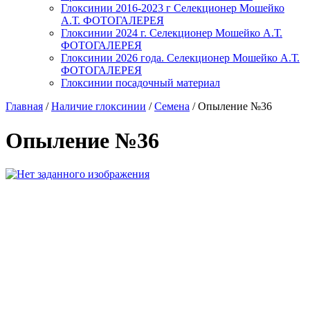
Глоксинии 2016-2023 г Селекционер Мошейко
А.Т. ФОТОГАЛЕРЕЯ
Глоксинии 2024 г. Селекционер Мошейко А.Т.
ФОТОГАЛЕРЕЯ
Глоксинии 2026 года. Селекционер Мошейко А.Т.
ФОТОГАЛЕРЕЯ
Глоксинии посадочный материал
Главная
/
Наличие глоксинии
/
Семена
/
Опыление №36
Опыление №36