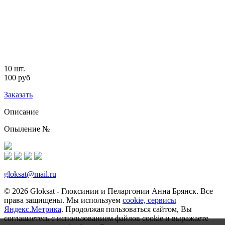
10 шт.
100 руб
Заказать
Описание
Опыление №
gloksat@mail.ru
© 2026 Gloksat - Глоксинии и Пеларгонии Анна Брянск. Все
права защищены. Мы используем
cookie, сервисы
Яндекс.Метрика
. Продолжая пользоваться сайтом, Вы
соглашаетесь с использованием файлов cookie и выражаете