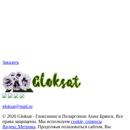
Заказать
gloksat@mail.ru
© 2026 Gloksat - Глоксинии и Пеларгонии Анна Брянск. Все
права защищены. Мы используем
cookie, сервисы
Яндекс.Метрика
. Продолжая пользоваться сайтом, Вы