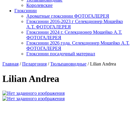
Королевские
Глоксинии
Ароматные глоксинии ФОТОГАЛЕРЕЯ
Глоксинии 2016-2023 г Селекционер Мошейко
А.Т. ФОТОГАЛЕРЕЯ
Глоксинии 2024 г. Селекционер Мошейко А.Т.
ФОТОГАЛЕРЕЯ
Глоксинии 2026 года. Селекционер Мошейко А.Т.
ФОТОГАЛЕРЕЯ
Глоксинии посадочный материал
Главная
/
Пеларгония
/
Тюльпановидные
/
Lilian Andrea
Lilian Andrea