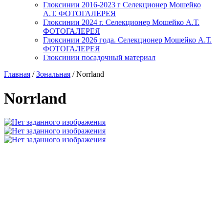
Глоксинии 2016-2023 г Селекционер Мошейко
А.Т. ФОТОГАЛЕРЕЯ
Глоксинии 2024 г. Селекционер Мошейко А.Т.
ФОТОГАЛЕРЕЯ
Глоксинии 2026 года. Селекционер Мошейко А.Т.
ФОТОГАЛЕРЕЯ
Глоксинии посадочный материал
Главная
/
Зональная
/
Norrland
Norrland