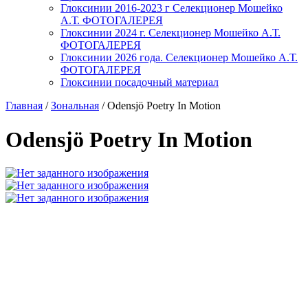
Глоксинии 2016-2023 г Селекционер Мошейко
А.Т. ФОТОГАЛЕРЕЯ
Глоксинии 2024 г. Селекционер Мошейко А.Т.
ФОТОГАЛЕРЕЯ
Глоксинии 2026 года. Селекционер Мошейко А.Т.
ФОТОГАЛЕРЕЯ
Глоксинии посадочный материал
Главная
/
Зональная
/
Odensjö Poetry In Motion
Odensjö Poetry In Motion