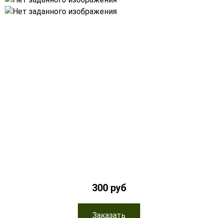
300 руб
Заказать